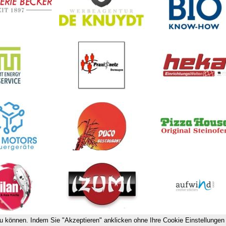
u können. Indem Sie "Akzeptieren" anklicken ohne Ihre Cookie Einstellungen 