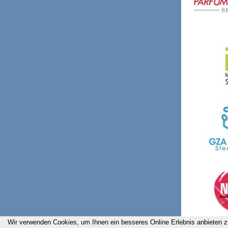
Wir verwenden Cookies, um Ihnen ein besseres Online Erlebnis anbieten z