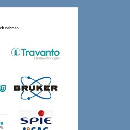
ruch nehmen.