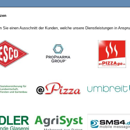
nzen
en Sie einen Ausschnitt der Kunden, welche unsere Dienstleistungen in Ansp