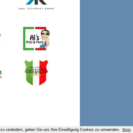
zu verändern, geben Sie uns Ihre Einwilligung Cookies zu verwenden.
Mehr